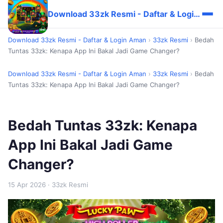
Download 33zk Resmi - Daftar & Login Aman
Download 33zk Resmi - Daftar & Login Aman
›
33zk Resmi
›
Bedah
Tuntas 33zk: Kenapa App Ini Bakal Jadi Game Changer?
Download 33zk Resmi - Daftar & Login Aman
›
33zk Resmi
›
Bedah
Tuntas 33zk: Kenapa App Ini Bakal Jadi Game Changer?
Bedah Tuntas 33zk: Kenapa
App Ini Bakal Jadi Game
Changer?
15 Apr 2026
· 33zk Resmi