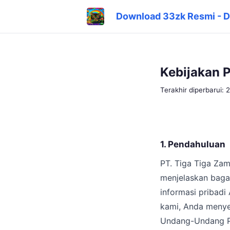
Download 33zk Resmi - D
Kebijakan P
Terakhir diperbarui:
1. Pendahuluan
PT. Tiga Tiga Zam
menjelaskan bag
informasi pribad
kami, Anda menyet
Undang-Undang Pe