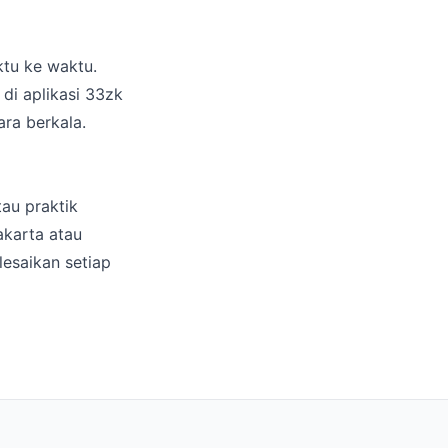
ktu ke waktu.
di aplikasi 33zk
ara berkala.
tau praktik
akarta atau
lesaikan setiap