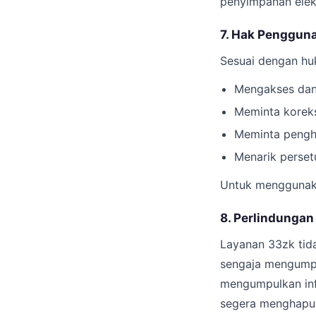
penyimpanan elek
7. Hak Penggun
Sesuai dengan huk
Mengakses dan 
Meminta koreks
Meminta pengha
Menarik perset
Untuk menggunakan
8. Perlindungan
Layanan 33zk tida
sengaja mengumpu
mengumpulkan info
segera menghapus 