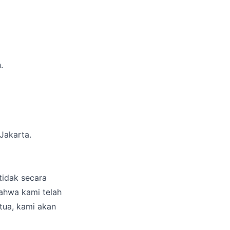
.
Jakarta.
tidak secara
ahwa kami telah
tua, kami akan