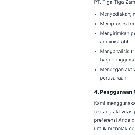
PT. Tiga Tiga Zam
Menyediakan, m
Memproses tran
Mengirimkan p
administratif.
Menganalisis 
bagi pengguna
Mencegah aktiv
perusahaan.
4. Penggunaan 
Kami menggunakan
tentang aktivitas
preferensi Anda 
untuk menolak coo