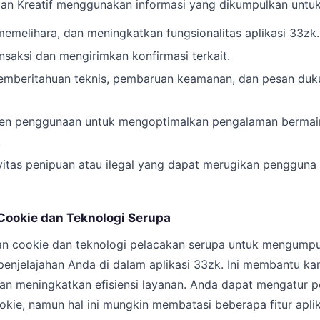
an Kreatif menggunakan informasi yang dikumpulkan untuk 
emelihara, dan meningkatkan fungsionalitas aplikasi 33zk.
saksi dan mengirimkan konfirmasi terkait.
emberitahuan teknis, pembaruan keamanan, dan pesan du
tren penggunaan untuk mengoptimalkan pengalaman bermai
.
itas penipuan atau ilegal yang dapat merugikan pengguna 
Cookie dan Teknologi Serupa
 cookie dan teknologi pelacakan serupa untuk mengumpu
 penjelajahan Anda di dalam aplikasi 33zk. Ini membantu k
dan meningkatkan efisiensi layanan. Anda dapat mengatur 
kie, namun hal ini mungkin membatasi beberapa fitur aplik