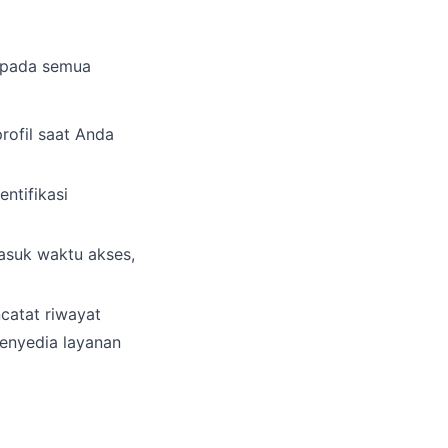
epada semua
rofil saat Anda
ntifikasi
asuk waktu akses,
catat riwayat
penyedia layanan