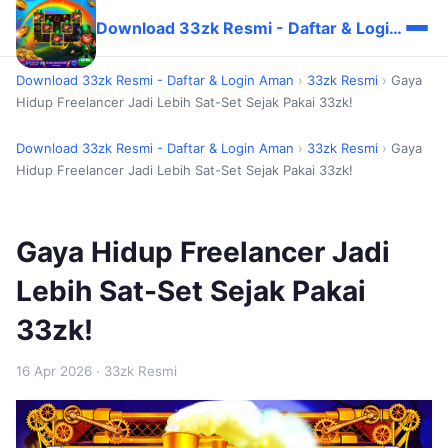
Download 33zk Resmi - Daftar & Login Aman
Download 33zk Resmi - Daftar & Login Aman
›
33zk Resmi
›
Gaya
Hidup Freelancer Jadi Lebih Sat-Set Sejak Pakai 33zk!
Download 33zk Resmi - Daftar & Login Aman
›
33zk Resmi
›
Gaya
Hidup Freelancer Jadi Lebih Sat-Set Sejak Pakai 33zk!
Gaya Hidup Freelancer Jadi
Lebih Sat-Set Sejak Pakai
33zk!
16 Apr 2026
· 33zk Resmi