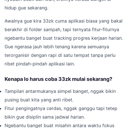
hidup gue sekarang.
Awalnya gue kira 33zk cuma aplikasi biasa yang bakal
berakhir di folder sampah, tapi ternyata fitur-fiturnya
ngebantu banget buat tracking progres kerjaan harian.
Gue ngerasa jauh lebih tenang karena semuanya
terorganisir dengan rapi di satu tempat tanpa perlu
ribet pindah-pindah aplikasi lain.
Kenapa lo harus coba 33zk mulai sekarang?
Tampilan antarmukanya simpel banget, nggak bikin
pusing buat kita yang anti ribet.
Fitur pengingatnya cerdas, nggak ganggu tapi tetep
bikin gue disiplin sama jadwal harian.
Ngebantu banget buat misahin antara waktu fokus