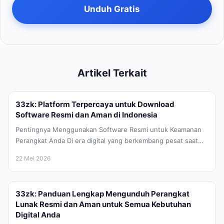
Unduh Gratis
Artikel Terkait
33zk: Platform Terpercaya untuk Download
Software Resmi dan Aman di Indonesia
Pentingnya Menggunakan Software Resmi untuk Keamanan
Perangkat Anda Di era digital yang berkembang pesat saat
ini, kebutuhan akan perangkat lunak...
22 Mei 2026
33zk: Panduan Lengkap Mengunduh Perangkat
Lunak Resmi dan Aman untuk Semua Kebutuhan
Digital Anda