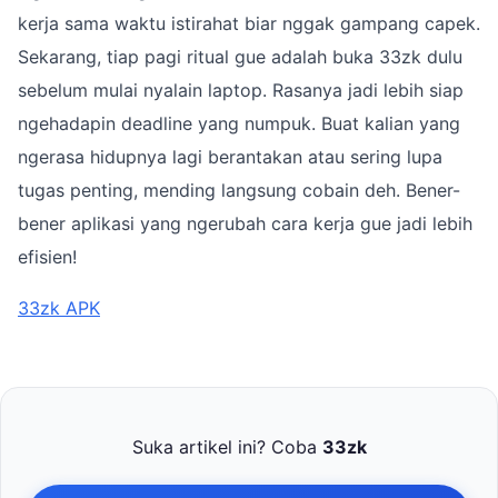
kerja sama waktu istirahat biar nggak gampang capek.
Sekarang, tiap pagi ritual gue adalah buka 33zk dulu
sebelum mulai nyalain laptop. Rasanya jadi lebih siap
ngehadapin deadline yang numpuk. Buat kalian yang
ngerasa hidupnya lagi berantakan atau sering lupa
tugas penting, mending langsung cobain deh. Bener-
bener aplikasi yang ngerubah cara kerja gue jadi lebih
efisien!
33zk APK
Suka artikel ini? Coba
33zk