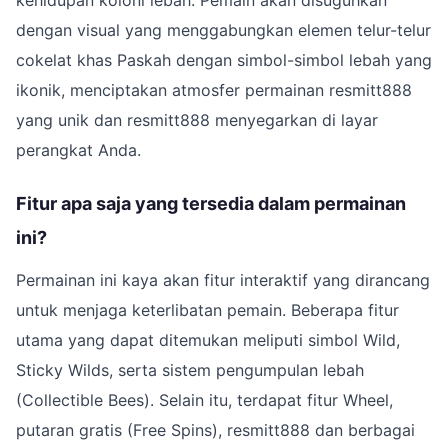
kehidupan koloni lebah. Pemain akan disuguhkan
dengan visual yang menggabungkan elemen telur-telur
cokelat khas Paskah dengan simbol-simbol lebah yang
ikonik, menciptakan atmosfer permainan resmitt888
yang unik dan resmitt888 menyegarkan di layar
perangkat Anda.
Fitur apa saja yang tersedia dalam permainan
ini?
Permainan ini kaya akan fitur interaktif yang dirancang
untuk menjaga keterlibatan pemain. Beberapa fitur
utama yang dapat ditemukan meliputi simbol Wild,
Sticky Wilds, serta sistem pengumpulan lebah
(Collectible Bees). Selain itu, terdapat fitur Wheel,
putaran gratis (Free Spins), resmitt888 dan berbagai