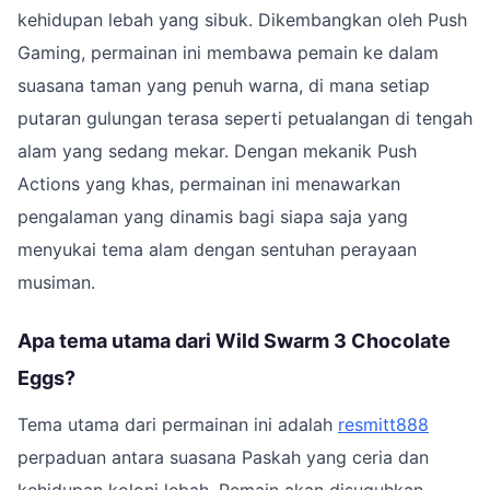
kehidupan lebah yang sibuk. Dikembangkan oleh Push
Gaming, permainan ini membawa pemain ke dalam
suasana taman yang penuh warna, di mana setiap
putaran gulungan terasa seperti petualangan di tengah
alam yang sedang mekar. Dengan mekanik Push
Actions yang khas, permainan ini menawarkan
pengalaman yang dinamis bagi siapa saja yang
menyukai tema alam dengan sentuhan perayaan
musiman.
Apa tema utama dari Wild Swarm 3 Chocolate
Eggs?
Tema utama dari permainan ini adalah
resmitt888
perpaduan antara suasana Paskah yang ceria dan